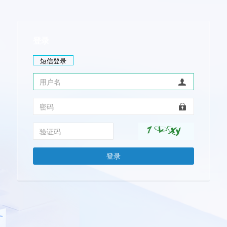
登录
短信登录
登录